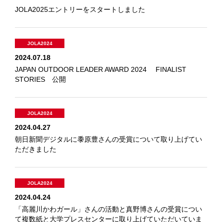
JOLA2025エントリーをスタートしました
JOLA2024
2024.07.18
JAPAN OUTDOOR LEADER AWARD 2024 FINALIST
STORIES 公開
JOLA2024
2024.04.27
朝日新聞デジタルに黍原豊さんの受賞について取り上げてい
ただきました
JOLA2024
2024.04.24
「高麗川かわガール」さんの活動と真野博さんの受賞につい
て複数紙と大学プレスセンターに取り上げていただいていま