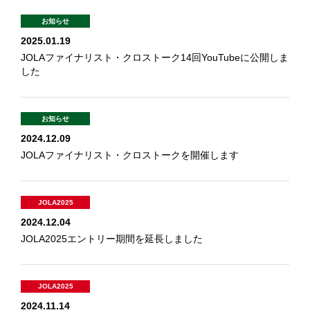
お知らせ
2025.01.19
JOLAファイナリスト・クロストーク14回YouTubeに公開しま
した
お知らせ
2024.12.09
JOLAファイナリスト・クロストークを開催します
JOLA2025
2024.12.04
JOLA2025エントリー期間を延長しました
JOLA2025
2024.11.14