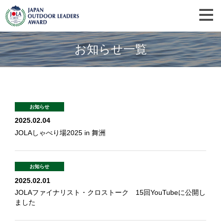
お知らせ一覧
お知らせ
2025.02.04
JOLAしゃべり場2025 in 舞洲
お知らせ
2025.02.01
JOLAファイナリスト・クロストーク 15回YouTubeに公開し
ました