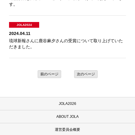
す。
JOLA2024
2024.04.11
琉球新報さんに鹿谷麻夕さんの受賞について取り上げていた
だきました。
前のページ
次のページ
JOLA2026
ABOUT JOLA
運営委員会概要