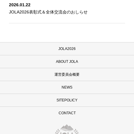
2026.01.22
JOLA2026表彰式＆全体交流会のおしらせ
JOLA2026
ABOUT JOLA
運営委員会概要
NEWS
SITEPOLICY
CONTACT