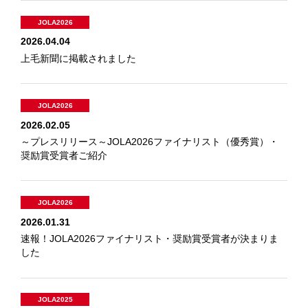
JOLA2026
2026.04.04
上毛新聞に掲載されました
JOLA2026
2026.02.05
～プレスリリース～JOLA2026ファイナリスト（優秀賞）・
奨励賞受賞者ご紹介
JOLA2026
2026.01.31
速報！JOLA2026ファイナリスト・奨励賞受賞者が決まりま
した
JOLA2025