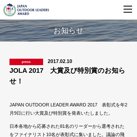
お知らせ
2017.02.10
press
JOLA 2017 大賞及び特別賞のお知ら
せ！
JAPAN OUTDOOR LEADER AWARD 2017 表彰式を年2
月9日に行い大賞及び特別賞を発表いたしました。
日本各地から応募された81名のリーダーから選考された
をファイナリスト10名が表彰式に集いました。議論の飛