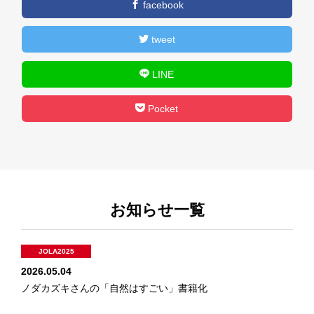
facebook
tweet
LINE
Pocket
お知らせ一覧
JOLA2025
2026.05.04
ノダカズキさんの「自然はすごい」書籍化