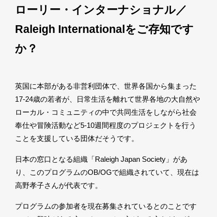
ローリー・インターナショナル／
Raleigh Internationalをご存知です
か？
英国に本部がある非営利団体で、世界各国から集まった
17-24歳の若者が、日常生活を離れて世界各地の大自然や
ローカル・コミュニティの中で共同生活をしながら社会
奉仕や冒険活動など5-10週間程度のプロジェクトを行う
ことを支援している団体だそうです。
日本の窓口となる組織「Raleigh Japan Society」があ
り、このプログラムのOB/
OGで組織されていて、現在は
高野孝子さんが代表です。
プログラムの参加者を現在募集されているとのことです