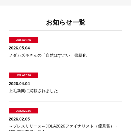
お知らせ一覧
JOLA2025
2026.05.04
ノダカズキさんの「自然はすごい」書籍化
JOLA2026
2026.04.04
上毛新聞に掲載されました
JOLA2026
2026.02.05
～プレスリリース～JOLA2026ファイナリスト（優秀賞）・