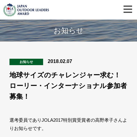
お知らせ
2018.02.07
お知らせ
地球サイズのチャレンジャー求む！
ローリー・インターナショナル参加者
募集！
選考委員でありJOLA2017特別賞受賞者の高野孝子さんよ
りお知らせです。