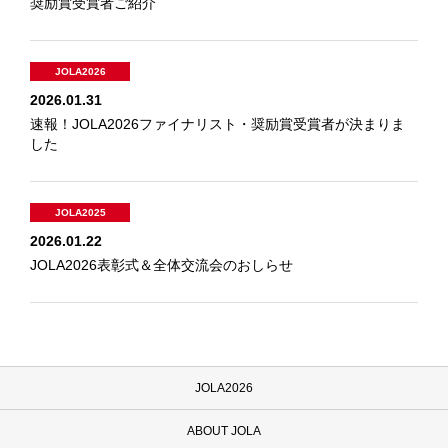
奨励賞受賞者ご紹介
JOLA2026
2026.01.31
速報！JOLA2026ファイナリスト・奨励賞受賞者が決まりま
した
JOLA2025
2026.01.22
JOLA2026表彰式＆全体交流会のおしらせ
JOLA2026
ABOUT JOLA