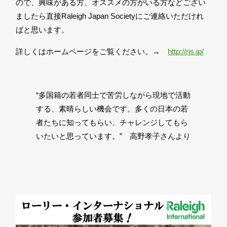
ので、興味がある方、オススメの方がいる方などござい
ましたら直接Raleigh Japan Societyにご連絡いただけれ
ばと思います。
詳しくはホームページをご覧ください。→
http://rjs.jp/
“多国籍の若者同士で苦労しながら現地で活動
する、素晴らしい機会です。多くの日本の若
者たちに知ってもらい、チャレンジしてもら
いたいと思っています。” 高野孝子さんより