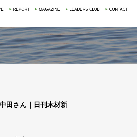
VE
REPORT
MAGAZINE
LEADERS CLUB
CONTACT
 中田さん｜日刊木材新