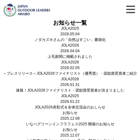
お知らせ一覧
JOLA2025
2026.05.04
ノダカズキさんの「自然はすごい」書籍化
JOLA2026
2026.04.04
上毛新聞に掲載されました
JOLA2026
2026.02.05
～プレスリリース～JOLA2026ファイナリスト（優秀賞）・奨励賞受賞者ご紹介
JOLA2026
2026.01.31
速報！JOLA2026ファイナリスト・奨励賞受賞者が決まりました
JOLA2025
2026.01.22
JOLA2026表彰式＆全体交流会のおしらせ
お知らせ
2025.12.08
いなべグリーンインフラフェス2025 開催のお知らせ
お知らせ
2025.12.07