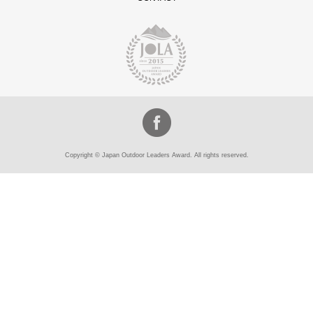
Copyright © Japan Outdoor Leaders Award. All rights reserved.