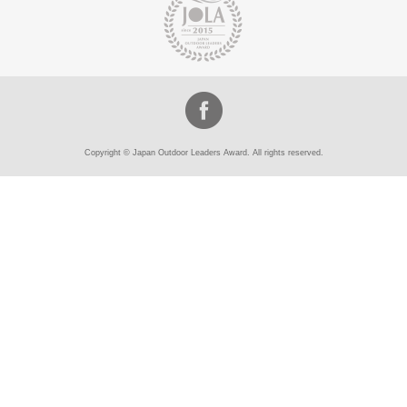
Copyright © Japan Outdoor Leaders Award. All rights reserved.