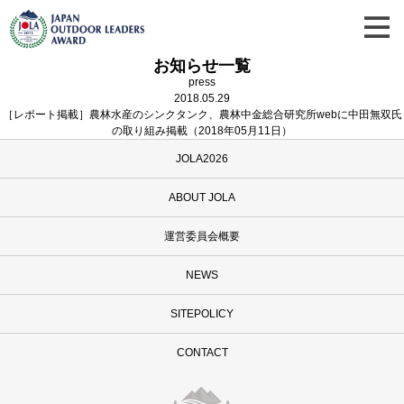
お知らせ一覧
press
2018.05.29
［レポート掲載］農林水産のシンクタンク、農林中金総合研究所webに中田無双氏
の取り組み掲載（2018年05月11日）
JOLA2026
ABOUT JOLA
運営委員会概要
NEWS
SITEPOLICY
CONTACT