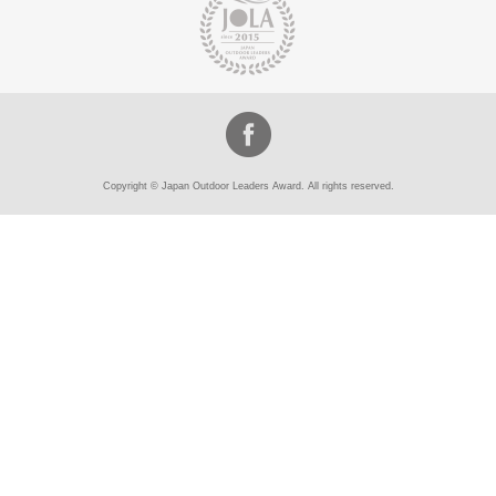
Copyright © Japan Outdoor Leaders Award. All rights reserved.