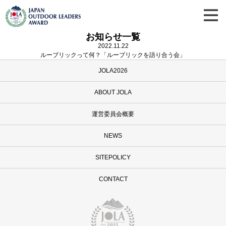
お知らせ一覧
2022.11.22
ルーブリックって何？「ルーブリックを語り合う会」
JOLA2026
ABOUT JOLA
運営委員会概要
NEWS
SITEPOLICY
CONTACT