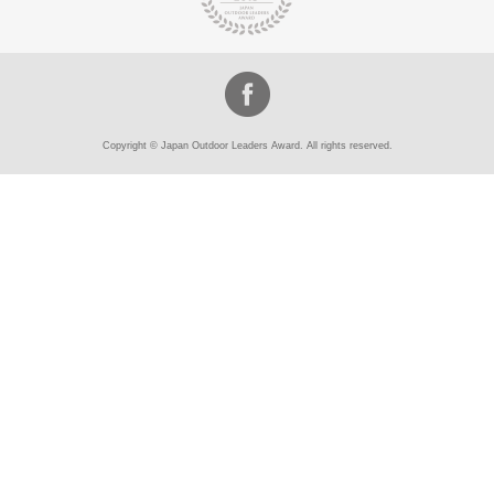
Copyright © Japan Outdoor Leaders Award. All rights reserved.